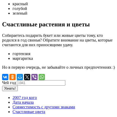
красный
голубой
зеленый
Счастливые растения и цветы
Собираетесь подарить букет или живые цветы тому, кто
родился в год свинья? Обратите внимание на цветы, которые
считаются для них приносящими удачу.
гортензия
маргаритка
Но в первую очередь, не забывайте о личных предпочтениях :)
Чей год
Узнать!
2007 год кого
Дата начала
Совместимость с другими знаками
Счастливые цвета