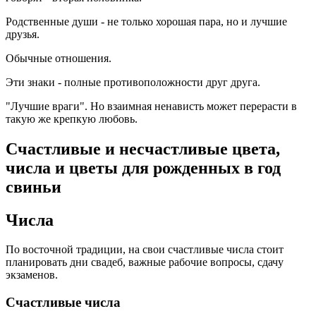
Родственные души - не только хорошая пара, но и лучшие
друзья.
Обычные отношения.
Эти знаки - полные противоположности друг друга.
"Лучшие враги". Но взаимная ненависть может перерасти в
такую же крепкую любовь.
Счастливые и несчастливые цвета,
числа и цветы для рожденных в год
свиньи
Числа
По восточной традиции, на свои счастливые числа стоит
планировать дни свадеб, важные рабочие вопросы, сдачу
экзаменов.
Счастливые числа