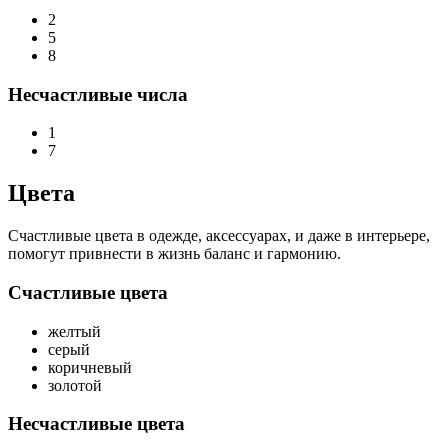
2
5
8
Несчастливые числа
1
7
Цвета
Счастливые цвета в одежде, аксессуарах, и даже в интерьере,
помогут привнести в жизнь баланс и гармонию.
Счастливые цвета
желтый
серый
коричневый
золотой
Несчастливые цвета