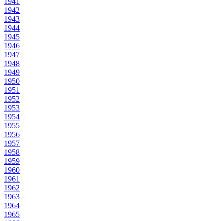
1941
1942
1943
1944
1945
1946
1947
1948
1949
1950
1951
1952
1953
1954
1955
1956
1957
1958
1959
1960
1961
1962
1963
1964
1965