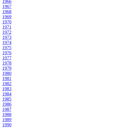
1966
1967
1968
1969
1970
1971
1972
1973
1974
1975
1976
1977
1978
1979
1980
1981
1982
1983
1984
1985
1986
1987
1988
1989
1990